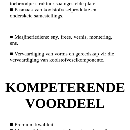
toebroodjie-struktuur saamgestelde plate.
■ Pasmaak van koolstofveselprodukte en
onderskeie samestellings.
■ Masjineriediens: sny, frees, vernis, montering,
ens.
■ Vervaardiging van vorms en gereedskap vir die
vervaardiging van koolstofveselkomponente.
KOMPETERENDE
VOORDEEL
■ Premium kwaliteit